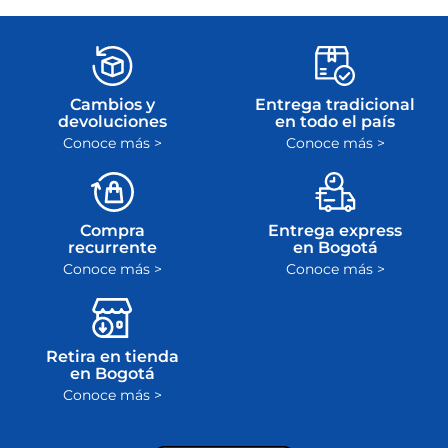
Cambios y
Entrega tradicional
devoluciones
en todo el país
Conoce más >
Conoce más >
Compra
Entrega express
recurrente
en Bogotá
Conoce más >
Conoce más >
Retira en tienda
en Bogotá
Conoce más >