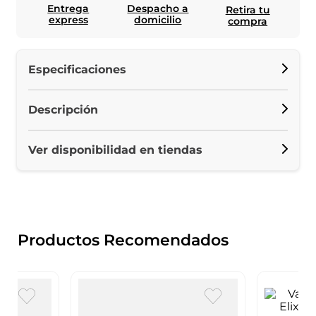
Entrega
Despacho a
Retira tu
express
domicilio
compra
Especificaciones
Descripción
Ver disponibilidad en tiendas
Productos Recomendados