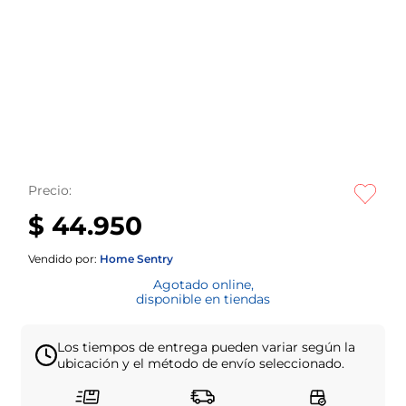
Precio:
$ 44.950
Vendido por:
Home Sentry
Agotado online,
disponible en tiendas
Los tiempos de entrega pueden variar según la
ubicación y el método de envío seleccionado.