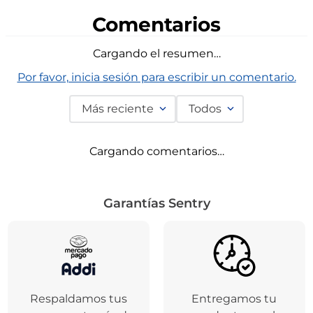
Comentarios
Cargando el resumen…
Por favor, inicia sesión para escribir un comentario.
Más reciente
Todos
Cargando comentarios…
Garantías Sentry
Respaldamos tus
Entregamos tu