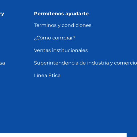
ry
Permítenos ayudarte
Terminos y condiciones
¿Cómo comprar?
Ventas institucionales
sa
Superintendencia de industria y comercio
Línea Ética