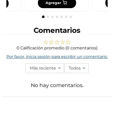
Agregar
Comentarios
☆
☆
☆
☆
☆
0 Calificación promedio
(0 comentarios)
Por favor, inicia sesión para escribir un comentario.
Más reciente
Todos
No hay comentarios.