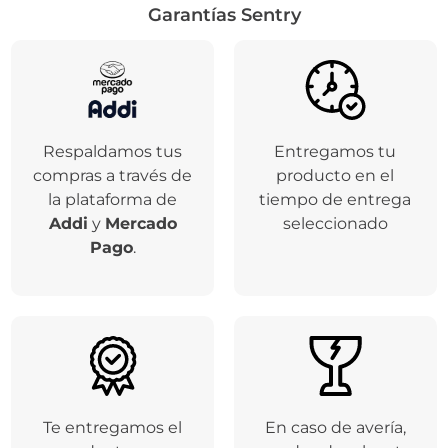
Garantías Sentry
Respaldamos tus
Entregamos tu
compras a través de
producto en el
la plataforma de
tiempo de entrega
Addi
y
Mercado
seleccionado
Pago
.
Te entregamos el
En caso de avería,