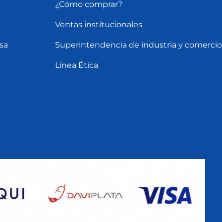
¿Cómo comprar?
Ventas institucionales
sa
Superintendencia de industria y comercio
Línea Ética