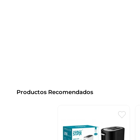
Productos Recomendados