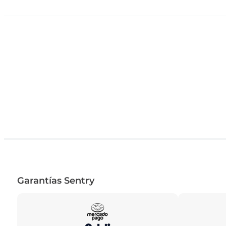
Garantías Sentry