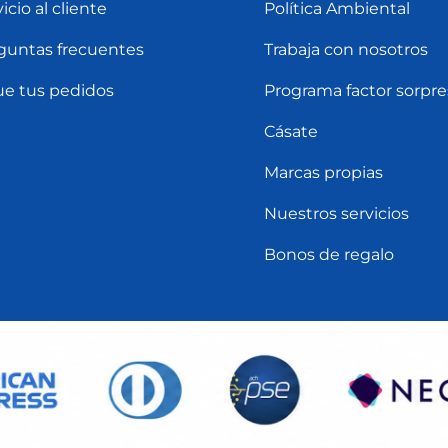
icio al cliente
Política Ambiental
guntas frecuentes
Trabaja con nosotros
ue tus pedidos
Programa factor sorpre
Cásate
Marcas propias
Nuestros servicios
Bonos de regalo