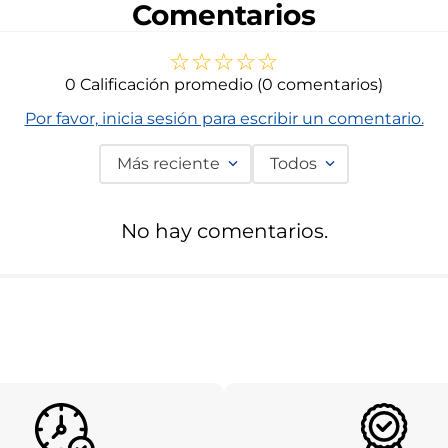
Comentarios
☆
☆
☆
☆
☆
0 Calificación promedio
(0 comentarios)
Por favor, inicia sesión para escribir un comentario.
Más reciente
Todos
No hay comentarios.