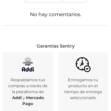
No hay comentarios.
Garantías Sentry
Respaldamos tus
Entregamos tu
compras a través de
producto en el
la plataforma de
tiempo de entrega
Addi
y
Mercado
seleccionado
Pago
.