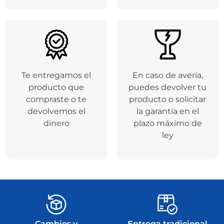
Te entregamos el
En caso de avería,
producto que
puedes devolver tu
compraste o te
producto o solicitar
devolvemos el
la garantía en el
dinero
plazo máximo de
ley
Cambios y
Entrega tradicional