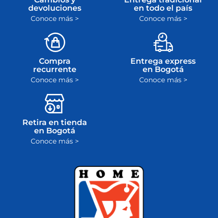
devoluciones
en todo el país
Conoce más >
Conoce más >
Compra
Entrega express
recurrente
en Bogotá
Conoce más >
Conoce más >
Retira en tienda
en Bogotá
Conoce más >