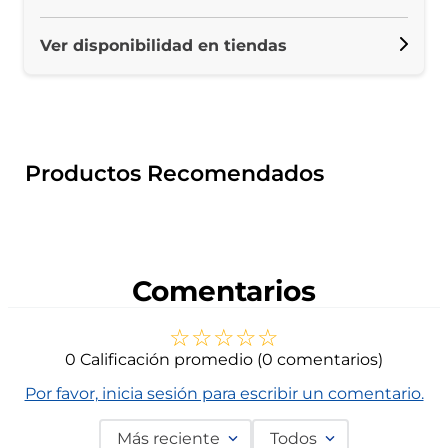
Ver disponibilidad en tiendas
Productos Recomendados
Comentarios
☆
☆
☆
☆
☆
0 Calificación promedio
(0 comentarios)
Por favor, inicia sesión para escribir un comentario.
Más reciente
Todos