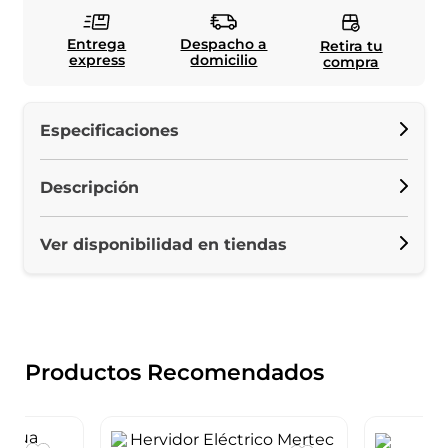
Entrega
Despacho a
Retira tu
express
domicilio
compra
Especificaciones
Descripción
Ver disponibilidad en tiendas
Productos Recomendados