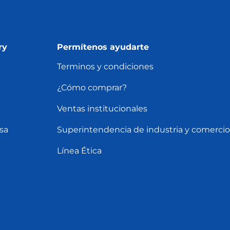
ry
Permítenos ayudarte
Terminos y condiciones
¿Cómo comprar?
Ventas institucionales
sa
Superintendencia de industria y comercio
Línea Ética