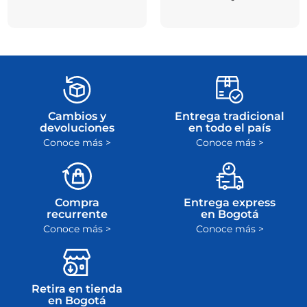
Cambios y
Entrega tradicional
devoluciones
en todo el país
Conoce más >
Conoce más >
Compra
Entrega express
recurrente
en Bogotá
Conoce más >
Conoce más >
Retira en tienda
en Bogotá