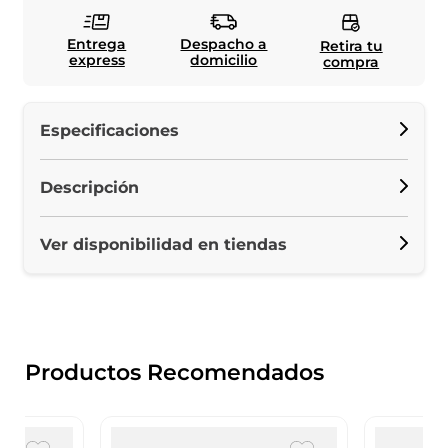
Entrega
Despacho a
Retira tu
express
domicilio
compra
Especificaciones
Descripción
Ver disponibilidad en tiendas
Productos Recomendados