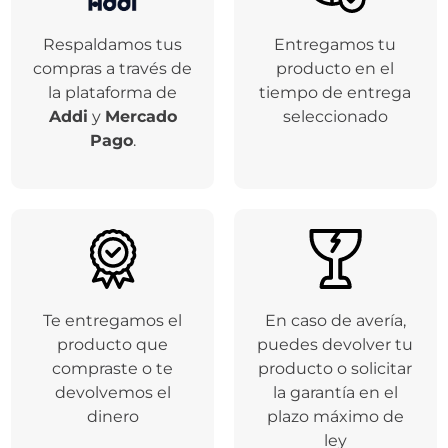
Respaldamos tus
Entregamos tu
compras a través de
producto en el
la plataforma de
tiempo de entrega
Addi
y
Mercado
seleccionado
Pago
.
Te entregamos el
En caso de avería,
producto que
puedes devolver tu
compraste o te
producto o solicitar
devolvemos el
la garantía en el
dinero
plazo máximo de
ley