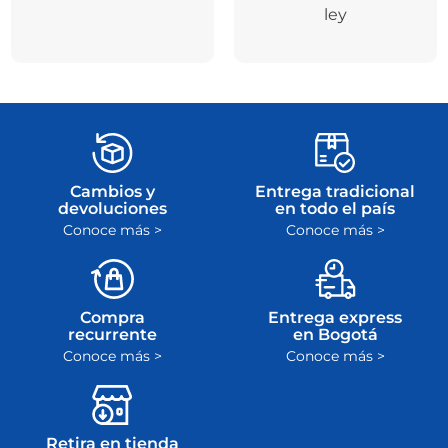
ley
Cambios y
Entrega tradicional
devoluciones
en todo el país
Conoce más >
Conoce más >
Compra
Entrega express
recurrente
en Bogotá
Conoce más >
Conoce más >
Retira en tienda