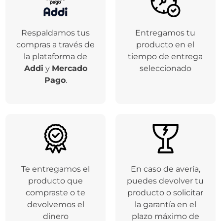
Respaldamos tus
Entregamos tu
compras a través de
producto en el
la plataforma de
tiempo de entrega
Addi
y
Mercado
seleccionado
Pago
.
Te entregamos el
En caso de avería,
producto que
puedes devolver tu
compraste o te
producto o solicitar
devolvemos el
la garantía en el
dinero
plazo máximo de