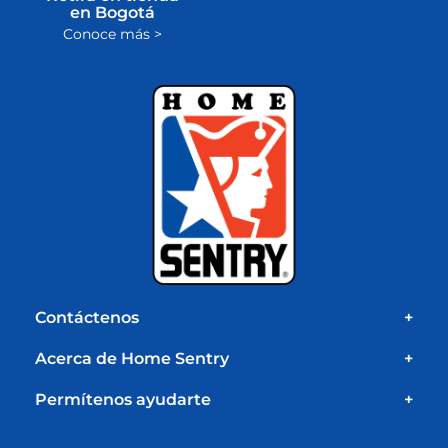
en Bogotá
Conoce más >
Contáctenos
+
Acerca de Home Sentry
+
Permítenos ayudarte
+