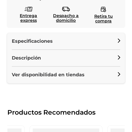
Entrega
Despacho a
Retira tu
express
domicilio
compra
Especificaciones
Descripción
Ver disponibilidad en tiendas
Productos Recomendados