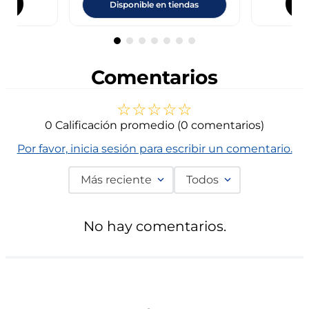
Disponible en tiendas
Comentarios
☆
☆
☆
☆
☆
0 Calificación promedio
(0 comentarios)
Por favor, inicia sesión para escribir un comentario.
Más reciente
Todos
No hay comentarios.