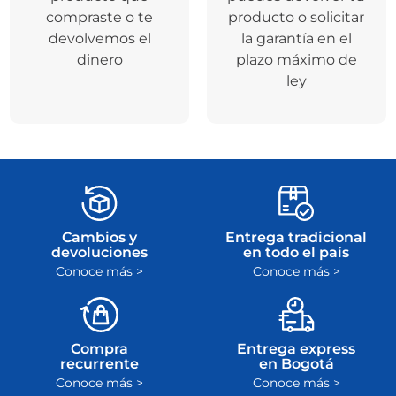
compraste o te
producto o solicitar
devolvemos el
la garantía en el
dinero
plazo máximo de
ley
Cambios y
Entrega tradicional
devoluciones
en todo el país
Conoce más >
Conoce más >
Compra
Entrega express
recurrente
en Bogotá
Conoce más >
Conoce más >