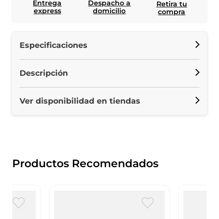
Entrega
Despacho a
Retira tu
express
domicilio
compra
Especificaciones
Descripción
Ver disponibilidad en tiendas
Productos Recomendados