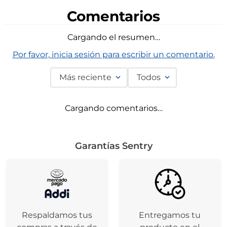
Comentarios
Cargando el resumen…
Por favor, inicia sesión para escribir un comentario.
Más reciente
Todos
Cargando comentarios…
Garantías Sentry
Respaldamos tus
Entregamos tu