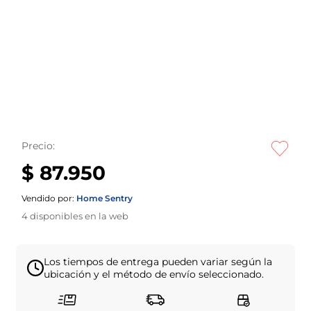
Precio:
$ 87.950
Vendido por:
Home Sentry
4
disponibles en la web
Los tiempos de entrega pueden variar según la
ubicación y el método de envío seleccionado.