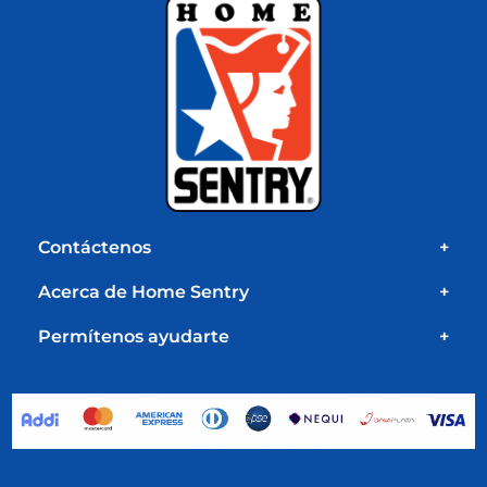
Contáctenos
+
Acerca de Home Sentry
+
Permítenos ayudarte
+