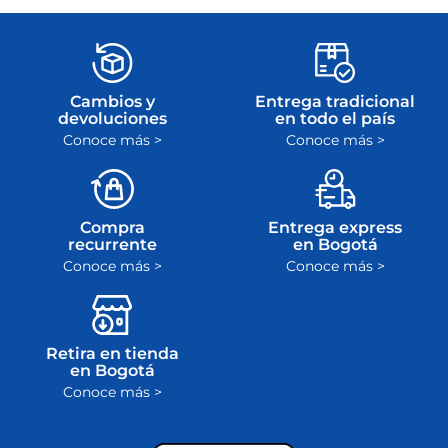
Cambios y
Entrega tradicional
devoluciones
en todo el país
Conoce más >
Conoce más >
Compra
Entrega express
recurrente
en Bogotá
Conoce más >
Conoce más >
Retira en tienda
en Bogotá
Conoce más >