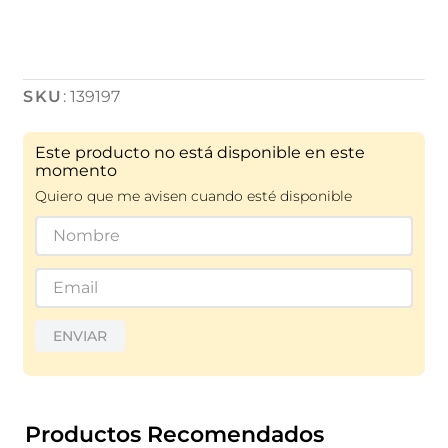
:
139197
Este producto no está disponible en este
momento
Quiero que me avisen cuando esté disponible
ENVIAR
Productos Recomendados