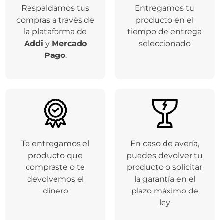
Respaldamos tus
Entregamos tu
compras a través de
producto en el
la plataforma de
tiempo de entrega
Addi
y
Mercado
seleccionado
Pago
.
Te entregamos el
En caso de avería,
producto que
puedes devolver tu
compraste o te
producto o solicitar