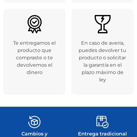
Te entregamos el
En caso de avería,
producto que
puedes devolver tu
compraste o te
producto o solicitar
devolvemos el
la garantía en el
dinero
plazo máximo de
ley
Cambios y
Entrega tradicional