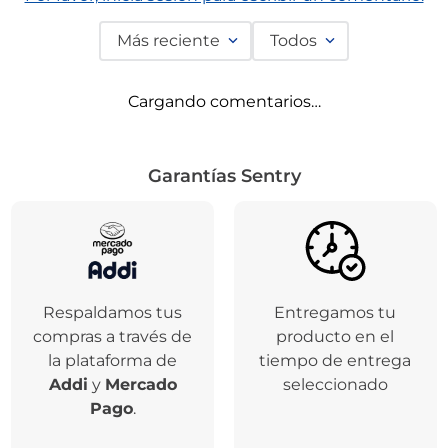
Más reciente
Todos
Cargando comentarios…
Garantías Sentry
Respaldamos tus
Entregamos tu
compras a través de
producto en el
la plataforma de
tiempo de entrega
Addi
y
Mercado
seleccionado
Pago
.