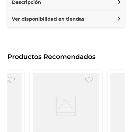
Descripción
Ver disponibilidad en tiendas
Productos Recomendados