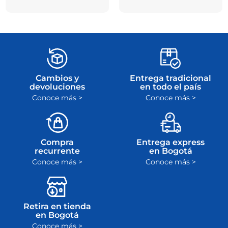
Cambios y
Entrega tradicional
devoluciones
en todo el país
Conoce más >
Conoce más >
Compra
Entrega express
recurrente
en Bogotá
Conoce más >
Conoce más >
Retira en tienda
en Bogotá
Conoce más >