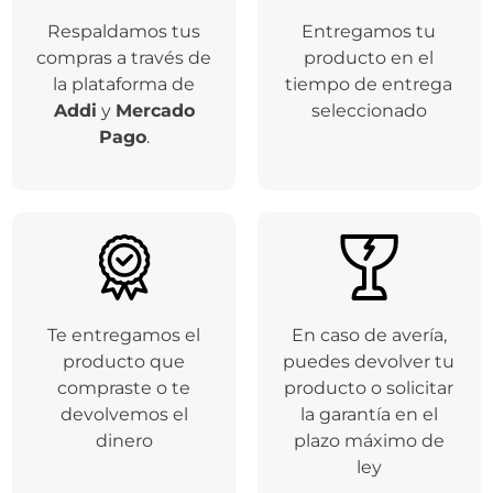
Respaldamos tus
Entregamos tu
compras a través de
producto en el
la plataforma de
tiempo de entrega
Addi
y
Mercado
seleccionado
Pago
.
Te entregamos el
En caso de avería,
producto que
puedes devolver tu
compraste o te
producto o solicitar
devolvemos el
la garantía en el
dinero
plazo máximo de
ley