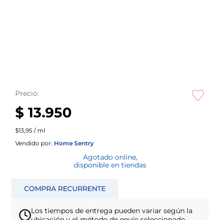
Precio:
$ 13.950
$13,95 / ml
Vendido por:
Home Sentry
Agotado online,
disponible en tiendas
Los tiempos de entrega pueden variar según la
ubicación y el método de envío seleccionado.