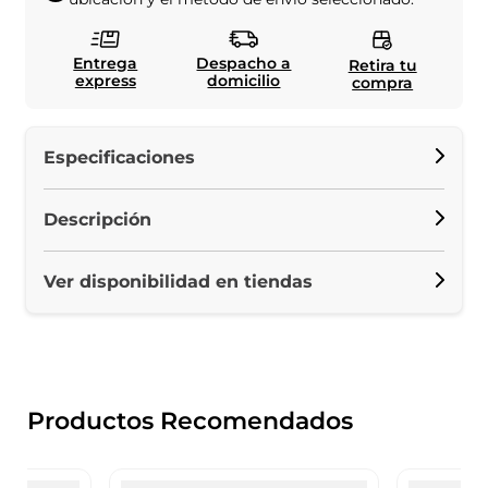
Entrega
Despacho a
Retira tu
express
domicilio
compra
Especificaciones
Descripción
Ver disponibilidad en tiendas
Productos Recomendados