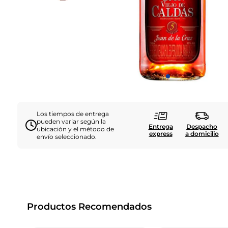
Los tiempos de entrega
pueden variar según la
Entrega
Despacho
ubicación y el método de
express
a domicilio
envío seleccionado.
Productos Recomendados