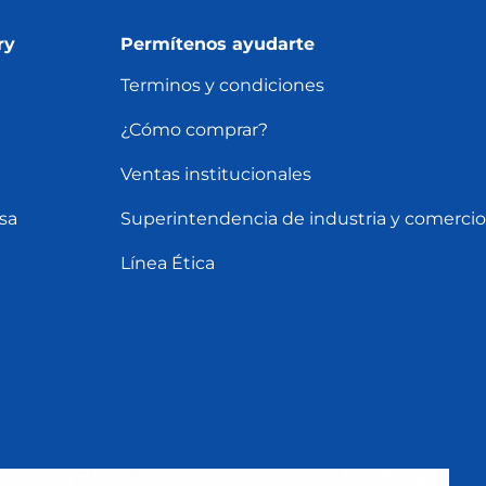
ry
Permítenos ayudarte
Terminos y condiciones
¿Cómo comprar?
Ventas institucionales
sa
Superintendencia de industria y comercio
Línea Ética