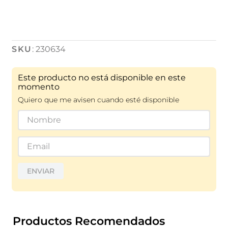
:
230634
Este producto no está disponible en este
momento
Quiero que me avisen cuando esté disponible
ENVIAR
Productos Recomendados