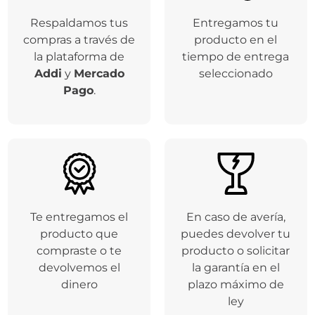
Respaldamos tus
Entregamos tu
compras a través de
producto en el
la plataforma de
tiempo de entrega
Addi
y
Mercado
seleccionado
Pago
.
Te entregamos el
En caso de avería,
producto que
puedes devolver tu
compraste o te
producto o solicitar
devolvemos el
la garantía en el
dinero
plazo máximo de
ley