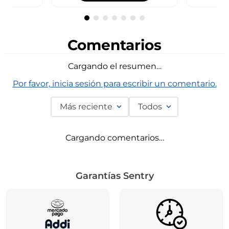
Comentarios
Cargando el resumen…
Por favor, inicia sesión para escribir un comentario.
Más reciente
Todos
Cargando comentarios…
Garantías Sentry