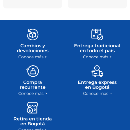
Cambios y
Entrega tradicional
devoluciones
en todo el país
Conoce más >
Conoce más >
Compra
Entrega express
recurrente
en Bogotá
Conoce más >
Conoce más >
Retira en tienda
en Bogotá