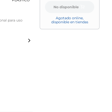
PLASTICO
No disponible
Agotado online,
onal para uso
disponible en tiendas