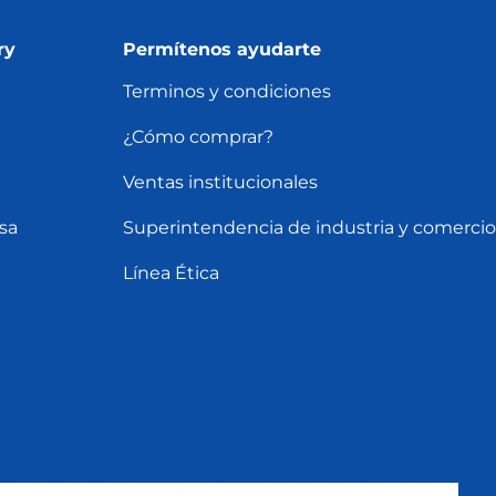
ry
Permítenos ayudarte
Terminos y condiciones
¿Cómo comprar?
Ventas institucionales
sa
Superintendencia de industria y comercio
Línea Ética