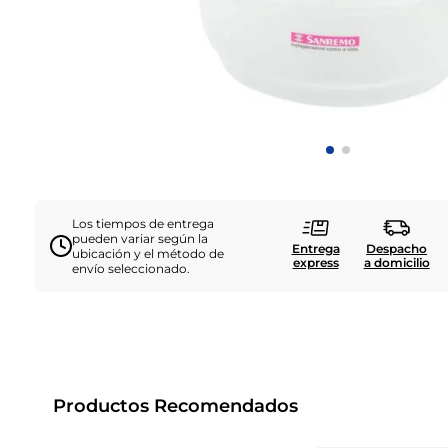
Los tiempos de entrega
pueden variar según la
Entrega
Despacho
ubicación y el método de
express
a domicilio
envío seleccionado.
Productos Recomendados