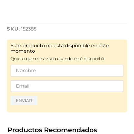
:
152385
Este producto no está disponible en este
momento
Quiero que me avisen cuando esté disponible
ENVIAR
Productos Recomendados