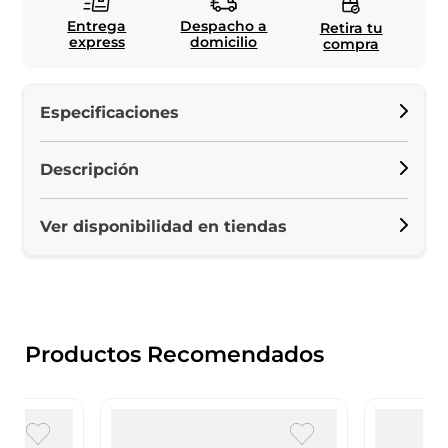
Entrega
Despacho a
Retira tu
express
domicilio
compra
Especificaciones
Descripción
Ver disponibilidad en tiendas
Productos Recomendados