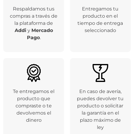
Respaldamos tus
Entregamos tu
compras a través de
producto en el
la plataforma de
tiempo de entrega
Addi
y
Mercado
seleccionado
Pago
.
Te entregamos el
En caso de avería,
producto que
puedes devolver tu
compraste o te
producto o solicitar
devolvemos el
la garantía en el
dinero
plazo máximo de
ley