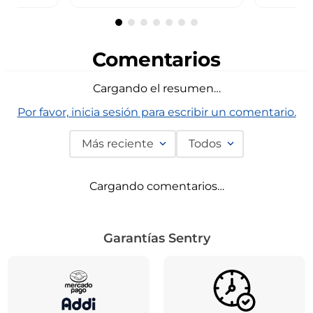
Comentarios
Cargando el resumen…
Por favor, inicia sesión para escribir un comentario.
Más reciente
Todos
Cargando comentarios…
Garantías Sentry