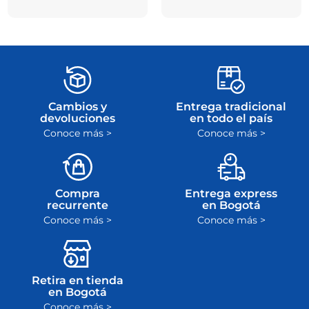
Cambios y
Entrega tradicional
devoluciones
en todo el país
Conoce más >
Conoce más >
Compra
Entrega express
recurrente
en Bogotá
Conoce más >
Conoce más >
Retira en tienda
en Bogotá
Conoce más >