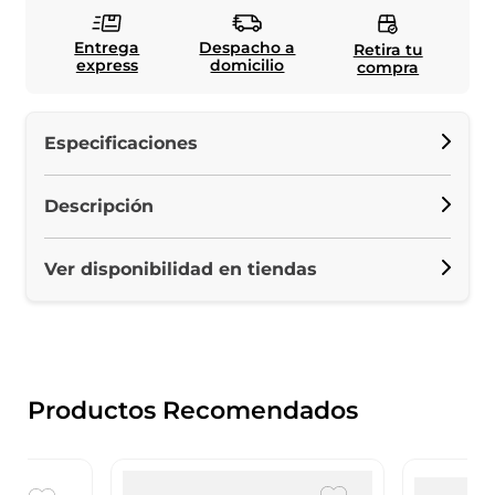
Entrega
Despacho a
Retira tu
express
domicilio
compra
Especificaciones
Descripción
Ver disponibilidad en tiendas
Productos Recomendados