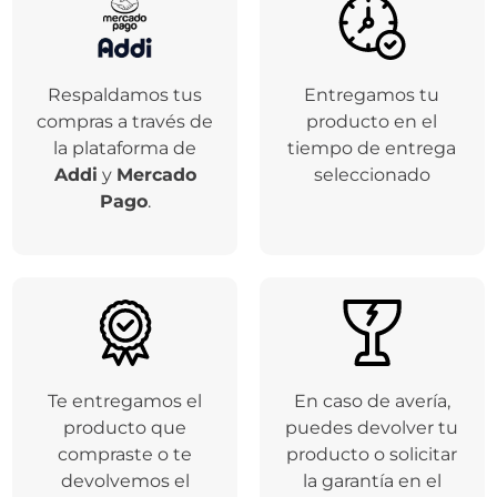
Respaldamos tus
Entregamos tu
compras a través de
producto en el
la plataforma de
tiempo de entrega
Addi
y
Mercado
seleccionado
Pago
.
Te entregamos el
En caso de avería,
producto que
puedes devolver tu
compraste o te
producto o solicitar
devolvemos el
la garantía en el