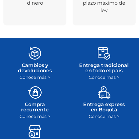
dinero
plazo máximo de
ley
Cambios y
Entrega tradicional
devoluciones
en todo el país
Conoce más >
Conoce más >
Compra
Entrega express
recurrente
en Bogotá
Conoce más >
Conoce más >