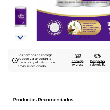
Los tiempos de entrega
pueden variar según la
Entrega
Despacho
ubicación y el método de
express
a domicilio
envío seleccionado.
Productos Recomendados