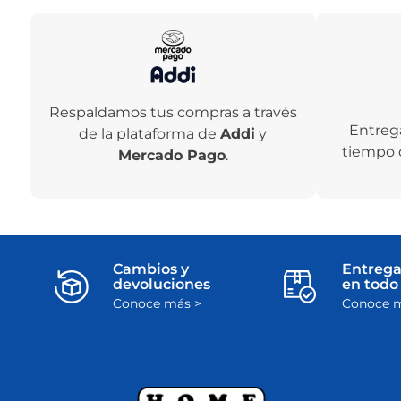
Respaldamos tus compras a través
Entreg
de la plataforma de
Addi
y
tiempo 
Mercado Pago
.
Cambios y
Entrega
devoluciones
en todo 
Conoce más >
Conoce m