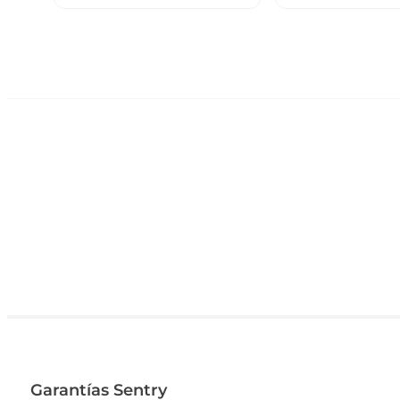
Garantías Sentry