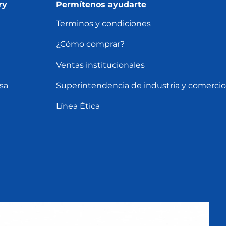
ry
Permítenos ayudarte
Terminos y condiciones
¿Cómo comprar?
Ventas institucionales
sa
Superintendencia de industria y comercio
Línea Ética