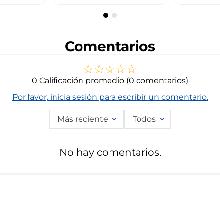
Comentarios
☆
☆
☆
☆
☆
0 Calificación promedio
(0 comentarios)
Por favor, inicia sesión para escribir un comentario.
Más reciente
Todos
No hay comentarios.