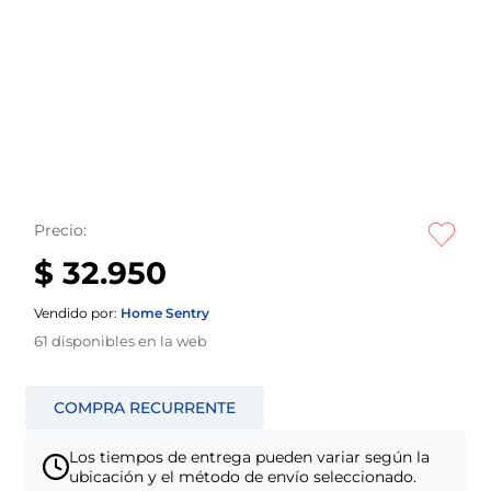
Precio:
$ 32.950
Vendido por:
Home Sentry
61
disponibles en la web
Los tiempos de entrega pueden variar según la
ubicación y el método de envío seleccionado.