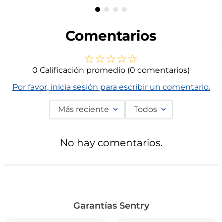
Comentarios
☆
☆
☆
☆
☆
0 Calificación promedio
(0 comentarios)
Por favor, inicia sesión para escribir un comentario.
Más reciente
Todos
No hay comentarios.
Garantías Sentry