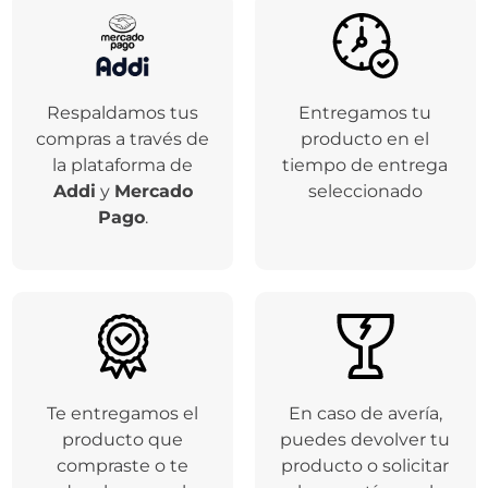
Respaldamos tus
Entregamos tu
compras a través de
producto en el
la plataforma de
tiempo de entrega
Addi
y
Mercado
seleccionado
Pago
.
Te entregamos el
En caso de avería,
producto que
puedes devolver tu
compraste o te
producto o solicitar