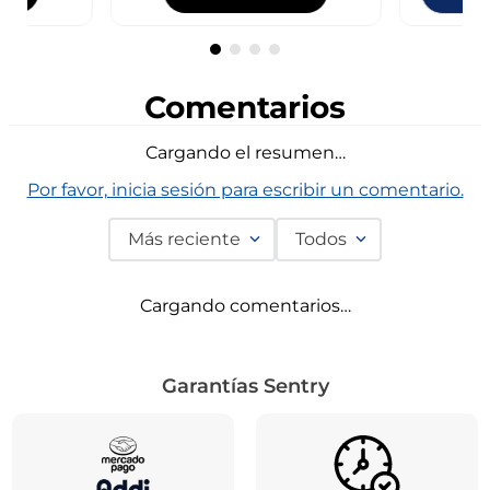
Comentarios
Cargando el resumen…
Por favor, inicia sesión para escribir un comentario.
Más reciente
Todos
Cargando comentarios…
Garantías Sentry