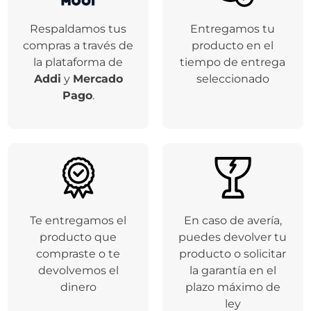
Respaldamos tus
Entregamos tu
compras a través de
producto en el
la plataforma de
tiempo de entrega
Addi
y
Mercado
seleccionado
Pago
.
Te entregamos el
En caso de avería,
producto que
puedes devolver tu
compraste o te
producto o solicitar
devolvemos el
la garantía en el
dinero
plazo máximo de
ley