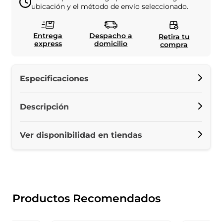
ubicación y el método de envío seleccionado.
Entrega
Despacho a
Retira tu
express
domicilio
compra
Especificaciones
Descripción
Ver disponibilidad en tiendas
Productos Recomendados