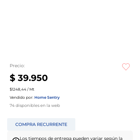
Precio:
$ 39.950
$1248,44 / Mt
Vendido por:
Home Sentry
74
disponibles en la web
Los tiempos de entrega pueden variar según la