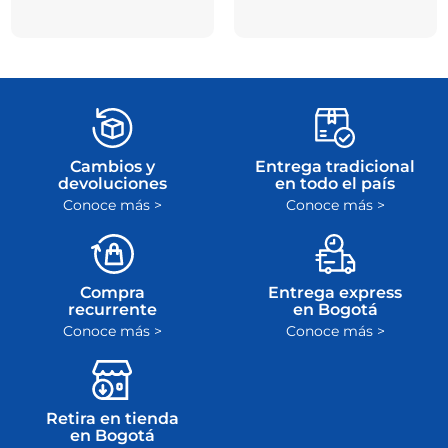
Cambios y
Entrega tradicional
devoluciones
en todo el país
Conoce más >
Conoce más >
Compra
Entrega express
recurrente
en Bogotá
Conoce más >
Conoce más >
Retira en tienda
en Bogotá