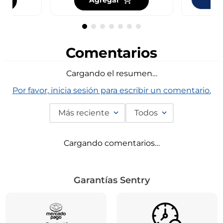
Comentarios
Cargando el resumen…
Por favor, inicia sesión para escribir un comentario.
Más reciente
Todos
Cargando comentarios…
Garantías Sentry