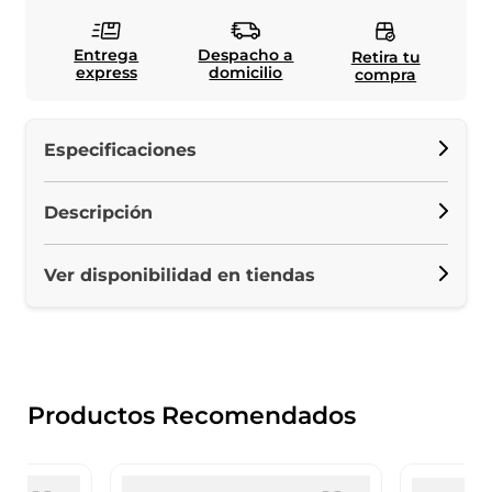
Entrega
Despacho a
Retira tu
express
domicilio
compra
Especificaciones
Descripción
Ver disponibilidad en tiendas
Productos Recomendados