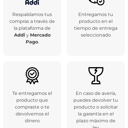
Respaldamos tus
Entregamos tu
compras a través de
producto en el
la plataforma de
tiempo de entrega
Addi
y
Mercado
seleccionado
Pago
.
Te entregamos el
En caso de avería,
producto que
puedes devolver tu
compraste o te
producto o solicitar
devolvemos el
la garantía en el
dinero
plazo máximo de
ley