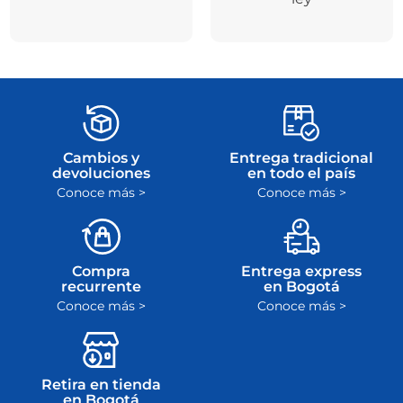
Cambios y
Entrega tradicional
devoluciones
en todo el país
Conoce más >
Conoce más >
Compra
Entrega express
recurrente
en Bogotá
Conoce más >
Conoce más >
Retira en tienda
en Bogotá