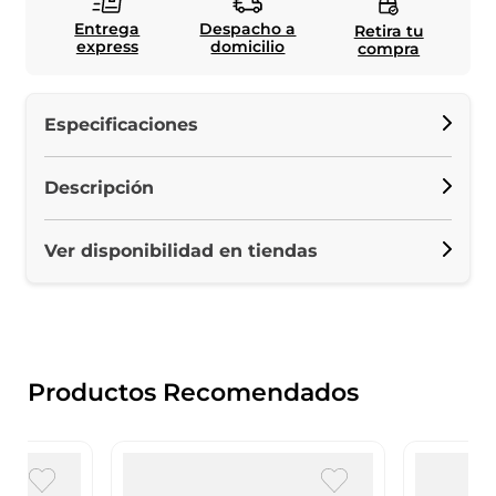
Entrega
Despacho a
Retira tu
express
domicilio
compra
Especificaciones
Descripción
Ver disponibilidad en tiendas
Productos Recomendados