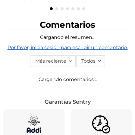
Comentarios
Cargando el resumen…
Por favor, inicia sesión para escribir un comentario.
Más reciente
Todos
Cargando comentarios…
Garantías Sentry