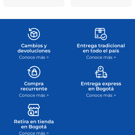
Cambios y
Entrega tradicional
devoluciones
en todo el país
Conoce más >
Conoce más >
Compra
Entrega express
recurrente
en Bogotá
Conoce más >
Conoce más >
Retira en tienda
en Bogotá
Conoce más >