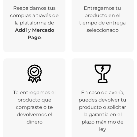
Respaldamos tus
Entregamos tu
compras a través de
producto en el
la plataforma de
tiempo de entrega
Addi
y
Mercado
seleccionado
Pago
.
Te entregamos el
En caso de avería,
producto que
puedes devolver tu
compraste o te
producto o solicitar
devolvemos el
la garantía en el
dinero
plazo máximo de
ley