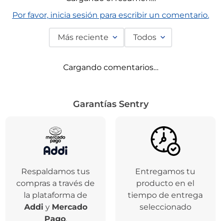
Comentarios
Cargando el resumen…
Por favor, inicia sesión para escribir un comentario.
Más reciente
Todos
Cargando comentarios…
Garantías Sentry