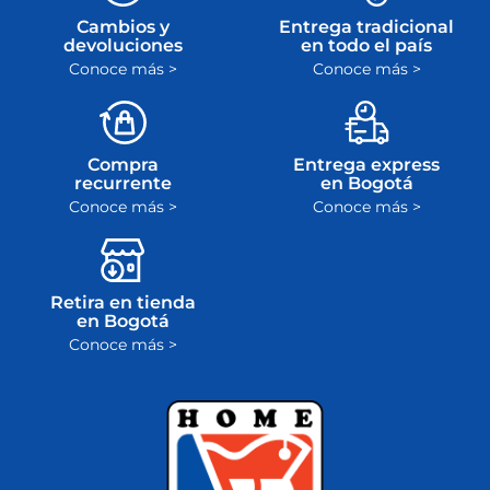
Cambios y
Entrega tradicional
devoluciones
en todo el país
Conoce más >
Conoce más >
Compra
Entrega express
recurrente
en Bogotá
Conoce más >
Conoce más >
Retira en tienda
en Bogotá
Conoce más >