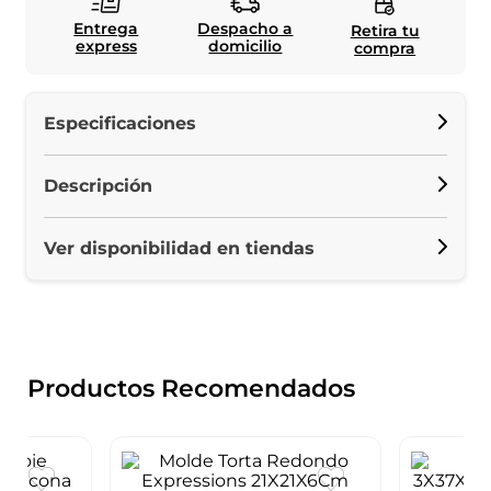
Entrega
Despacho a
Retira tu
express
domicilio
compra
Especificaciones
Descripción
Ver disponibilidad en tiendas
Productos Recomendados