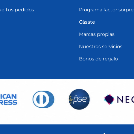
ue tus pedidos
Programa factor sorpre
Cásate
Marcas propias
Nuestros servicios
Bonos de regalo