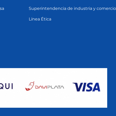
sa
Superintendencia de industria y comercio
Línea Ética