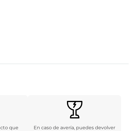
ucto que
En caso de avería, puedes devolver