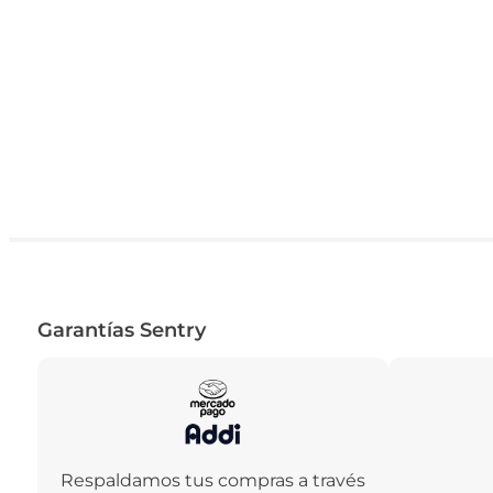
Garantías Sentry
Respaldamos tus compras a través