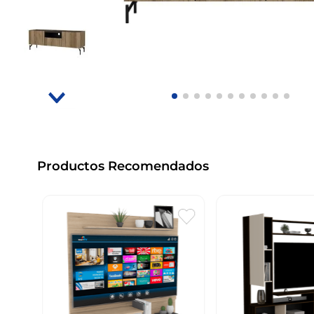
Productos Recomendados