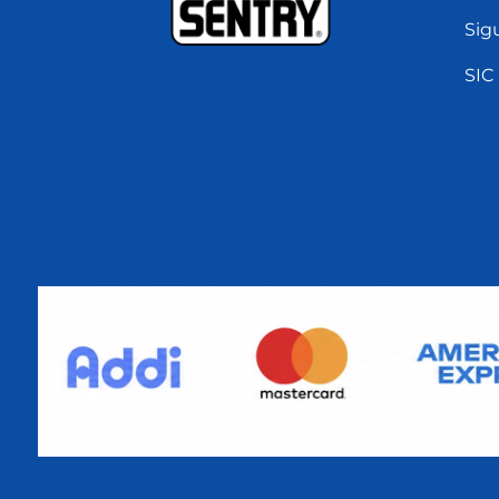
Sig
SIC