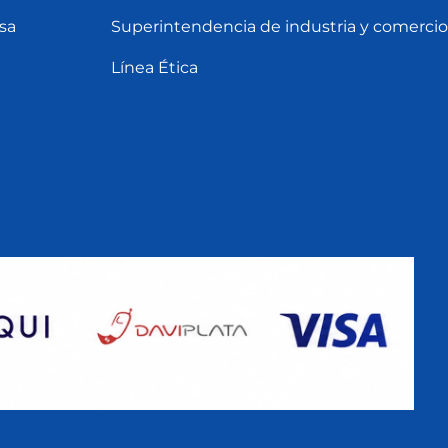
sa
Superintendencia de industria y comercio
Línea Ética