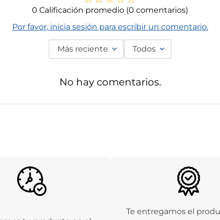
0 Calificación promedio
(0 comentarios)
Por favor, inicia sesión para escribir un comentario.
Más reciente
Todos
No hay comentarios.
Te entregamos el prod