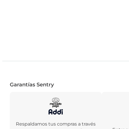
Garantías Sentry
Respaldamos tus compras a través