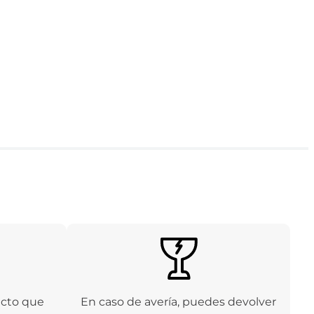
ucto que
En caso de avería, puedes devolver