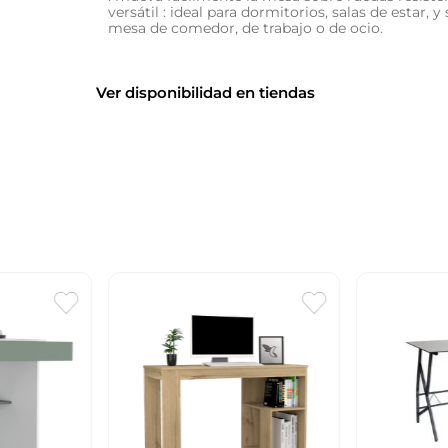
versátil : ideal para dormitorios, salas de estar, 
mesa de comedor, de trabajo o de ocio.
Ver disponibilidad en tiendas