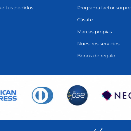
ue tus pedidos
Programa factor sorpre
Cásate
Marcas propias
Nuestros servicios
Bonos de regalo