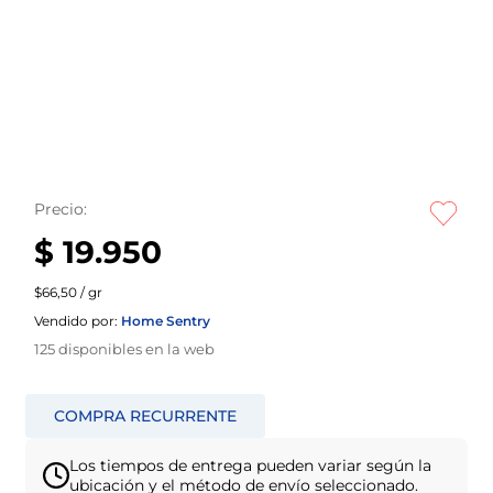
Precio:
$ 19.950
$66,50 / gr
Vendido por:
Home Sentry
125
disponibles en la web
Los tiempos de entrega pueden variar según la
ubicación y el método de envío seleccionado.