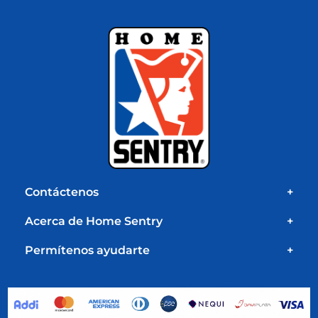
Contáctenos
+
Acerca de Home Sentry
+
Permítenos ayudarte
+