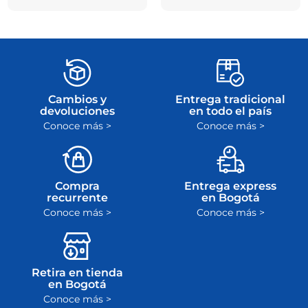
Cambios y
Entrega tradicional
devoluciones
en todo el país
Conoce más >
Conoce más >
Compra
Entrega express
recurrente
en Bogotá
Conoce más >
Conoce más >
Retira en tienda
en Bogotá
Conoce más >