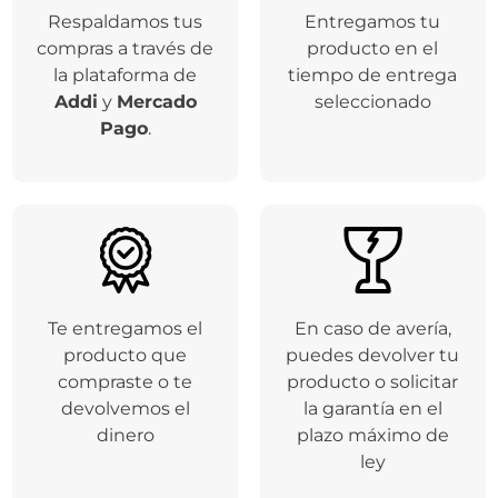
Respaldamos tus
Entregamos tu
compras a través de
producto en el
la plataforma de
tiempo de entrega
Addi
y
Mercado
seleccionado
Pago
.
Te entregamos el
En caso de avería,
producto que
puedes devolver tu
compraste o te
producto o solicitar
devolvemos el
la garantía en el
dinero
plazo máximo de
ley