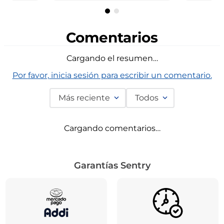
Comentarios
Cargando el resumen…
Por favor, inicia sesión para escribir un comentario.
Más reciente
Todos
Cargando comentarios…
Garantías Sentry