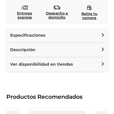
Entrega
Despacho a
Retira tu
express
domicilio
compra
Especificaciones
Descripción
Ver disponibilidad en tiendas
Productos Recomendados