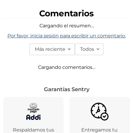
Comentarios
Cargando el resumen…
Por favor, inicia sesión para escribir un comentario.
Más reciente
Todos
Cargando comentarios…
Garantías Sentry
Respaldamos tus
Entregamos tu