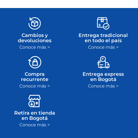
Cambios y
Entrega tradicional
devoluciones
en todo el país
Conoce más >
Conoce más >
Compra
Entrega express
recurrente
en Bogotá
Conoce más >
Conoce más >
Retira en tienda
en Bogotá
Conoce más >