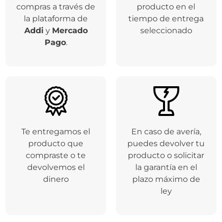
compras a través de
producto en el
la plataforma de
tiempo de entrega
Addi
y
Mercado
seleccionado
Pago
.
Te entregamos el
En caso de avería,
producto que
puedes devolver tu
compraste o te
producto o solicitar
devolvemos el
la garantía en el
dinero
plazo máximo de
ley