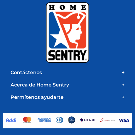
Contáctenos
+
Acerca de Home Sentry
+
Permítenos ayudarte
+