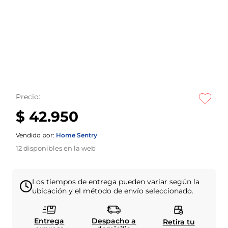
Precio:
$ 42.950
Vendido por:
Home Sentry
12
disponibles en la web
Los tiempos de entrega pueden variar según la
ubicación y el método de envío seleccionado.
Entrega
Despacho a
Retira tu