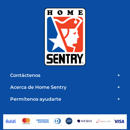
Contáctenos
+
Acerca de Home Sentry
+
Permítenos ayudarte
+