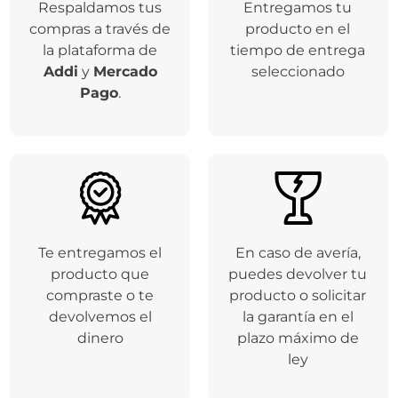
Respaldamos tus
Entregamos tu
compras a través de
producto en el
la plataforma de
tiempo de entrega
Addi
y
Mercado
seleccionado
Pago
.
Te entregamos el
En caso de avería,
producto que
puedes devolver tu
compraste o te
producto o solicitar
devolvemos el
la garantía en el
dinero
plazo máximo de
ley