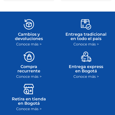
Cambios y
Entrega tradicional
devoluciones
en todo el país
Conoce más >
Conoce más >
Compra
Entrega express
recurrente
en Bogotá
Conoce más >
Conoce más >
Retira en tienda
en Bogotá
Conoce más >