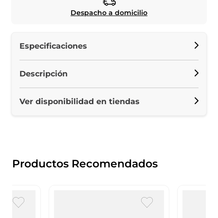
Despacho a domicilio
Especificaciones
Descripción
Ver disponibilidad en tiendas
Productos Recomendados