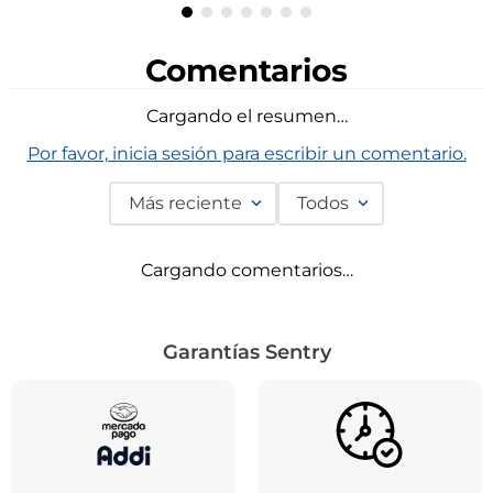
Comentarios
Cargando el resumen…
Por favor, inicia sesión para escribir un comentario.
Más reciente
Todos
Cargando comentarios…
Garantías Sentry