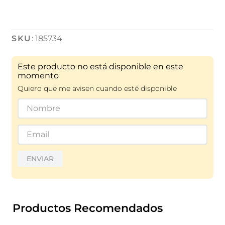
:
185734
Este producto no está disponible en este
momento
Quiero que me avisen cuando esté disponible
ENVIAR
Productos Recomendados