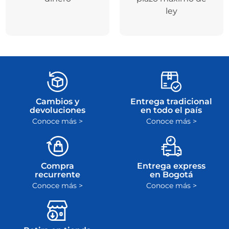
ley
Cambios y
Entrega tradicional
devoluciones
en todo el país
Conoce más >
Conoce más >
Compra
Entrega express
recurrente
en Bogotá
Conoce más >
Conoce más >