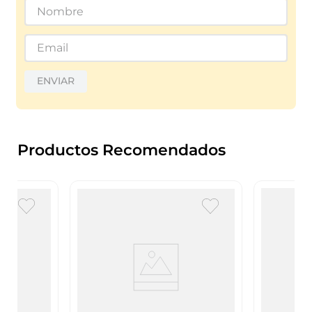
ENVIAR
Productos Recomendados