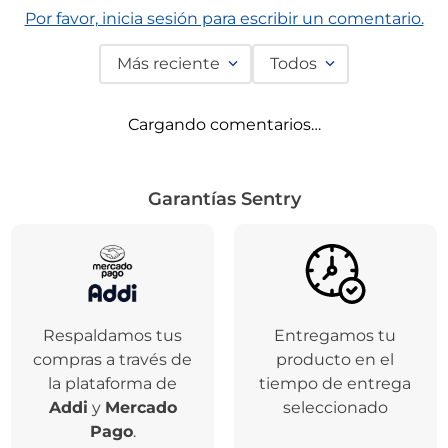
Por favor, inicia sesión para escribir un comentario.
Más reciente
Todos
Cargando comentarios…
Garantías Sentry
Respaldamos tus
Entregamos tu
compras a través de
producto en el
la plataforma de
tiempo de entrega
Addi
y
Mercado
seleccionado
Pago
.