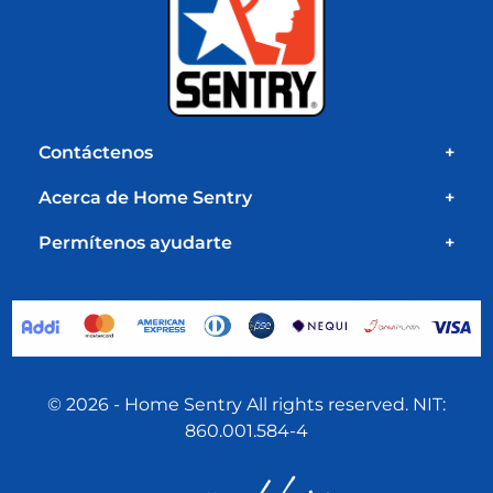
Contáctenos
+
Acerca de Home Sentry
+
Permítenos ayudarte
+
© 2026 - Home Sentry All rights reserved. NIT:
860.001.584-4