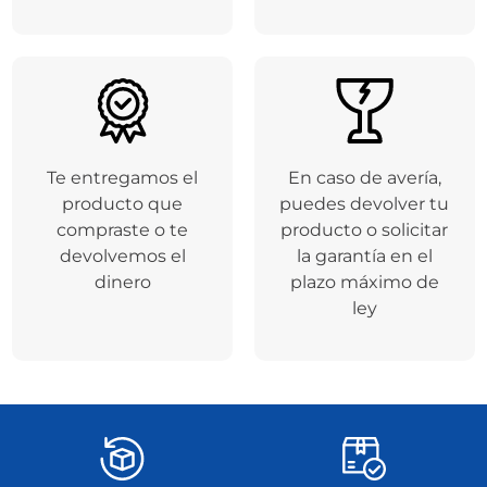
Te entregamos el
En caso de avería,
producto que
puedes devolver tu
compraste o te
producto o solicitar
devolvemos el
la garantía en el
dinero
plazo máximo de
ley