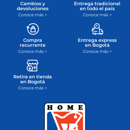
Cambios y
Entrega tradicional
devoluciones
en todo el país
Conoce más >
Conoce más >
Compra
Entrega express
recurrente
en Bogotá
Conoce más >
Conoce más >
Retira en tienda
en Bogotá
Conoce más >