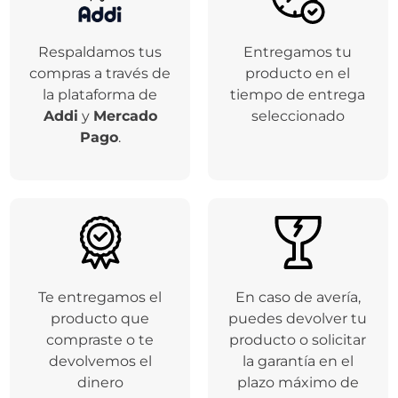
Respaldamos tus
Entregamos tu
compras a través de
producto en el
la plataforma de
tiempo de entrega
Addi
y
Mercado
seleccionado
Pago
.
Te entregamos el
En caso de avería,
producto que
puedes devolver tu
compraste o te
producto o solicitar
devolvemos el
la garantía en el
dinero
plazo máximo de