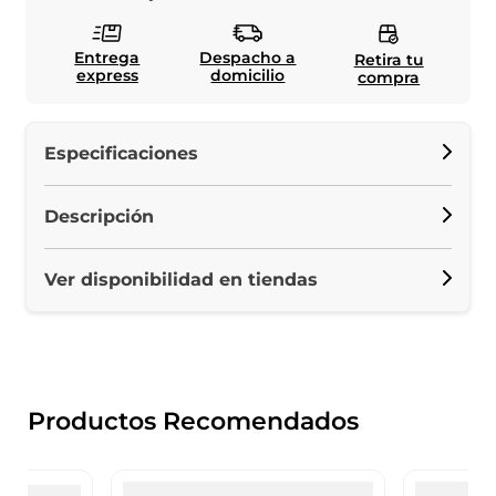
Entrega
Despacho a
Retira tu
express
domicilio
compra
Especificaciones
Descripción
Ver disponibilidad en tiendas
Productos Recomendados