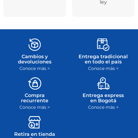
ley
Cambios y
Entrega tradicional
devoluciones
en todo el país
Conoce más >
Conoce más >
Compra
Entrega express
recurrente
en Bogotá
Conoce más >
Conoce más >
Retira en tienda