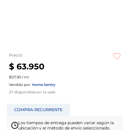
Precio:
$ 63.950
$127,90 / ml
Vendido por:
Home Sentry
27
disponibles en la web
Los tiempos de entrega pueden variar según la
ubicación y el método de envío seleccionado.