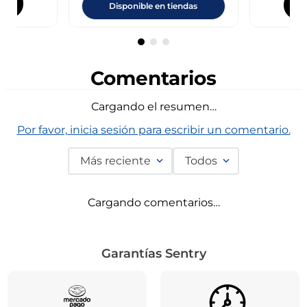
Disponible en tiendas
Comentarios
Cargando el resumen…
Por favor, inicia sesión para escribir un comentario.
Más reciente
Todos
Cargando comentarios…
Garantías Sentry