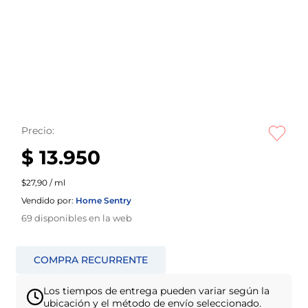
Precio:
$ 13.950
$27,90 / ml
Vendido por:
Home Sentry
69
disponibles en la web
Los tiempos de entrega pueden variar según la
ubicación y el método de envío seleccionado.