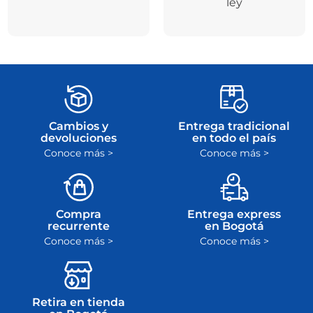
ley
Cambios y
Entrega tradicional
devoluciones
en todo el país
Conoce más >
Conoce más >
Compra
Entrega express
recurrente
en Bogotá
Conoce más >
Conoce más >
Retira en tienda