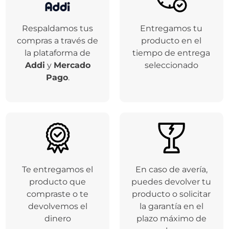
Respaldamos tus
Entregamos tu
compras a través de
producto en el
la plataforma de
tiempo de entrega
Addi
y
Mercado
seleccionado
Pago
.
Te entregamos el
En caso de avería,
producto que
puedes devolver tu
compraste o te
producto o solicitar
devolvemos el
la garantía en el
dinero
plazo máximo de