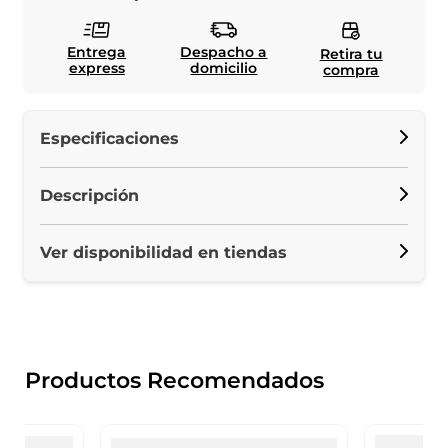
Entrega
Despacho a
Retira tu
express
domicilio
compra
Especificaciones
Descripción
Ver disponibilidad en tiendas
Productos Recomendados