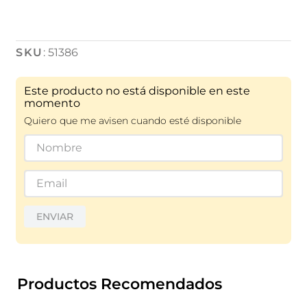
:
51386
Este producto no está disponible en este
momento
Quiero que me avisen cuando esté disponible
ENVIAR
Productos Recomendados