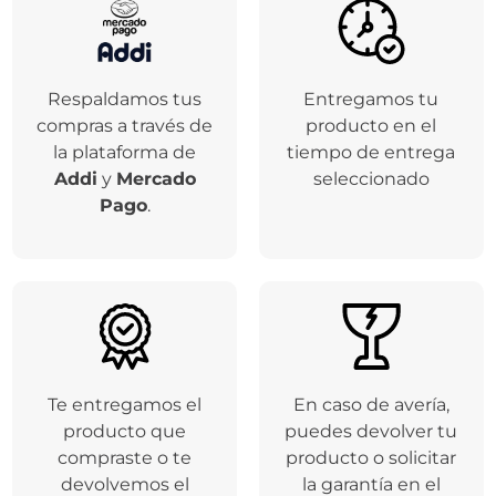
Respaldamos tus
Entregamos tu
compras a través de
producto en el
la plataforma de
tiempo de entrega
Addi
y
Mercado
seleccionado
Pago
.
Te entregamos el
En caso de avería,
producto que
puedes devolver tu
compraste o te
producto o solicitar
devolvemos el
la garantía en el