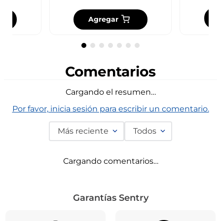
Agregar
Comentarios
Cargando el resumen…
Por favor, inicia sesión para escribir un comentario.
Más reciente
Todos
Cargando comentarios…
Garantías Sentry