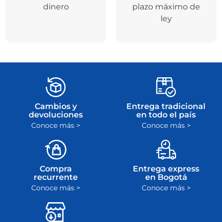
dinero
plazo máximo de
ley
Cambios y
Entrega tradicional
devoluciones
en todo el país
Conoce más >
Conoce más >
Compra
Entrega express
recurrente
en Bogotá
Conoce más >
Conoce más >