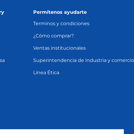
ry
Permítenos ayudarte
Terminos y condiciones
¿Cómo comprar?
Ventas institucionales
sa
Superintendencia de industria y comercio
Línea Ética