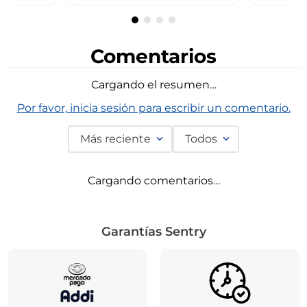
Comentarios
Cargando el resumen…
Por favor, inicia sesión para escribir un comentario.
Más reciente
Todos
Cargando comentarios…
Garantías Sentry