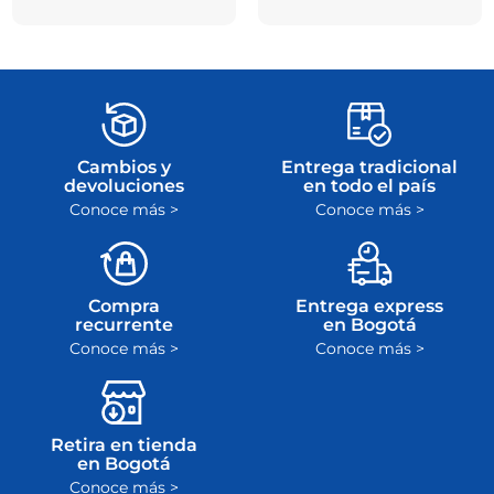
Cambios y
Entrega tradicional
devoluciones
en todo el país
Conoce más >
Conoce más >
Compra
Entrega express
recurrente
en Bogotá
Conoce más >
Conoce más >
Retira en tienda
en Bogotá
Conoce más >