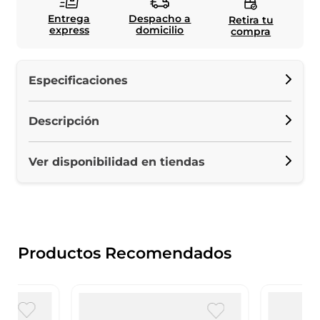
Entrega
Despacho a
Retira tu
express
domicilio
compra
Especificaciones
Descripción
Ver disponibilidad en tiendas
Productos Recomendados