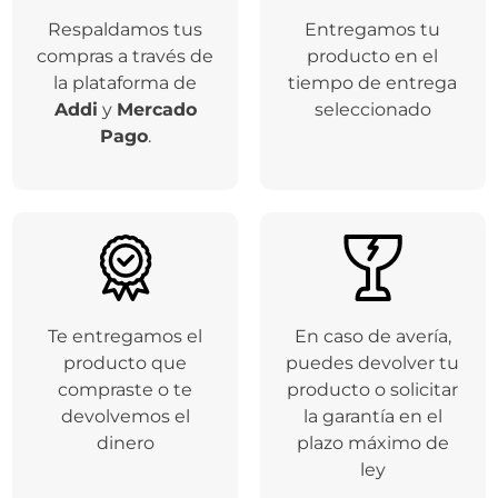
Respaldamos tus
Entregamos tu
compras a través de
producto en el
la plataforma de
tiempo de entrega
Addi
y
Mercado
seleccionado
Pago
.
Te entregamos el
En caso de avería,
producto que
puedes devolver tu
compraste o te
producto o solicitar
devolvemos el
la garantía en el
dinero
plazo máximo de
ley