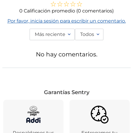
Comentarios
☆
☆
☆
☆
☆
0 Calificación promedio
(0 comentarios)
Por favor, inicia sesión para escribir un comentario.
Más reciente
Todos
No hay comentarios.
Garantías Sentry