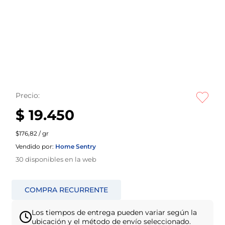
Precio:
$ 19.450
$176,82 / gr
Vendido por:
Home Sentry
30
disponibles en la web
Los tiempos de entrega pueden variar según la
ubicación y el método de envío seleccionado.