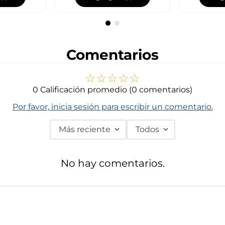
Comentarios
☆
☆
☆
☆
☆
0 Calificación promedio
(0 comentarios)
Por favor, inicia sesión para escribir un comentario.
Más reciente
Todos
No hay comentarios.