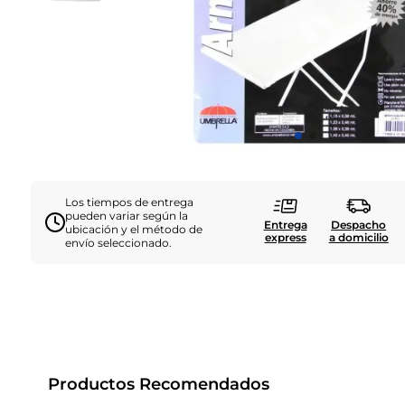
Los tiempos de entrega
pueden variar según la
Entrega
Despacho
ubicación y el método de
express
a domicilio
envío seleccionado.
Productos Recomendados