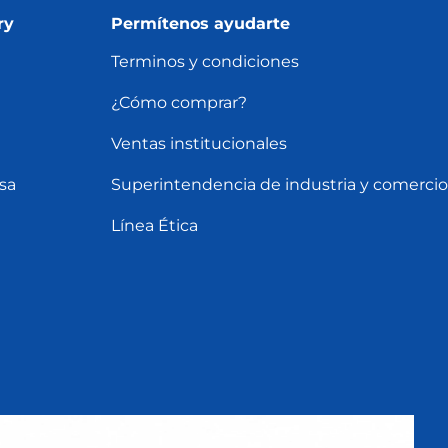
ry
Permítenos ayudarte
Terminos y condiciones
¿Cómo comprar?
Ventas institucionales
sa
Superintendencia de industria y comercio
Línea Ética