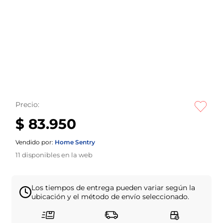
Precio:
$ 83.950
Vendido por:
Home Sentry
11
disponibles en la web
Los tiempos de entrega pueden variar según la
ubicación y el método de envío seleccionado.