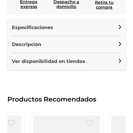
Entrega
Despacho a
Retira tu
express
domicilio
compra
Especificaciones
Descripción
Ver disponibilidad en tiendas
Productos Recomendados