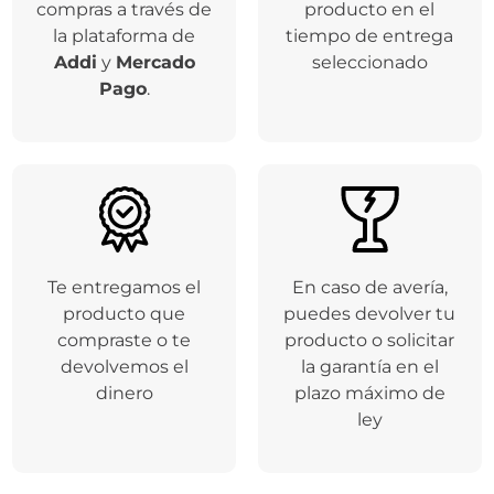
compras a través de
producto en el
la plataforma de
tiempo de entrega
Addi
y
Mercado
seleccionado
Pago
.
Te entregamos el
En caso de avería,
producto que
puedes devolver tu
compraste o te
producto o solicitar
devolvemos el
la garantía en el
dinero
plazo máximo de
ley