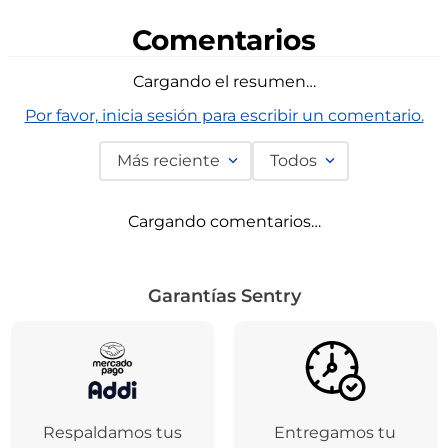
Comentarios
Cargando el resumen…
Por favor, inicia sesión para escribir un comentario.
Más reciente
Todos
Cargando comentarios…
Garantías Sentry
Respaldamos tus
Entregamos tu