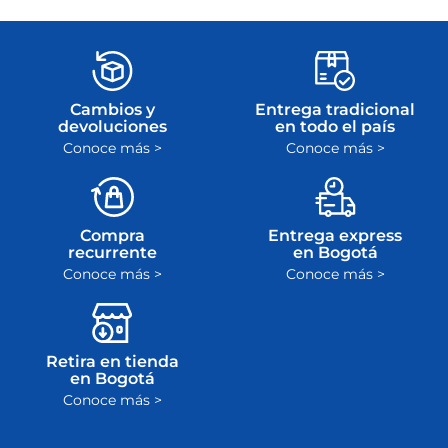
Cambios y
Entrega tradicional
devoluciones
en todo el país
Conoce más >
Conoce más >
Compra
Entrega express
recurrente
en Bogotá
Conoce más >
Conoce más >
Retira en tienda
en Bogotá
Conoce más >