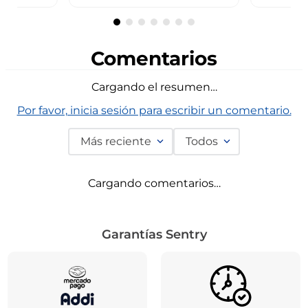
Comentarios
Cargando el resumen…
Por favor, inicia sesión para escribir un comentario.
Más reciente
Todos
Cargando comentarios…
Garantías Sentry