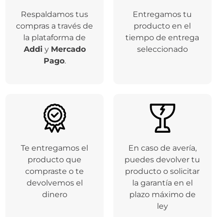
Respaldamos tus
Entregamos tu
compras a través de
producto en el
la plataforma de
tiempo de entrega
Addi
y
Mercado
seleccionado
Pago
.
Te entregamos el
En caso de avería,
producto que
puedes devolver tu
compraste o te
producto o solicitar
devolvemos el
la garantía en el
dinero
plazo máximo de
ley