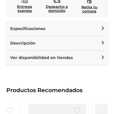
Entrega
Despacho a
Retira tu
express
domicilio
compra
Especificaciones
Descripción
Ver disponibilidad en tiendas
Productos Recomendados