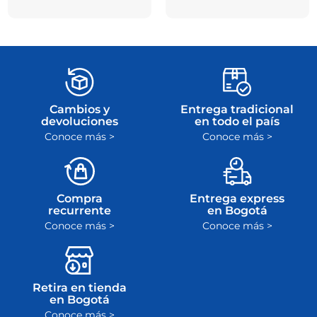
Cambios y
Entrega tradicional
devoluciones
en todo el país
Conoce más >
Conoce más >
Compra
Entrega express
recurrente
en Bogotá
Conoce más >
Conoce más >
Retira en tienda
en Bogotá
Conoce más >