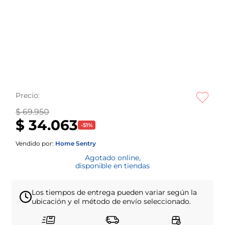
Precio:
$ 69.950
$ 34.063
-
51
%
Vendido por:
Home Sentry
Agotado online,
disponible en tiendas
Los tiempos de entrega pueden variar según la
ubicación y el método de envío seleccionado.