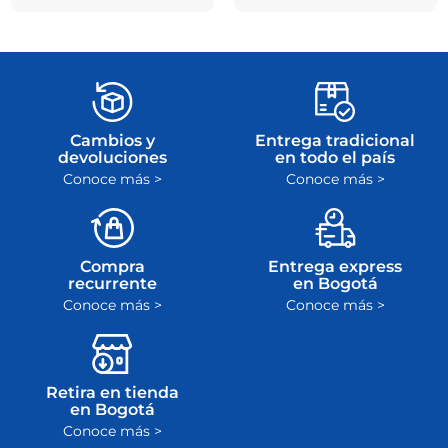
Cambios y
Entrega tradicional
devoluciones
en todo el país
Conoce más >
Conoce más >
Compra
Entrega express
recurrente
en Bogotá
Conoce más >
Conoce más >
Retira en tienda
en Bogotá
Conoce más >