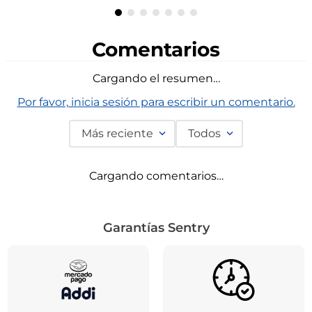
Comentarios
Cargando el resumen…
Por favor, inicia sesión para escribir un comentario.
Más reciente
Todos
Cargando comentarios…
Garantías Sentry