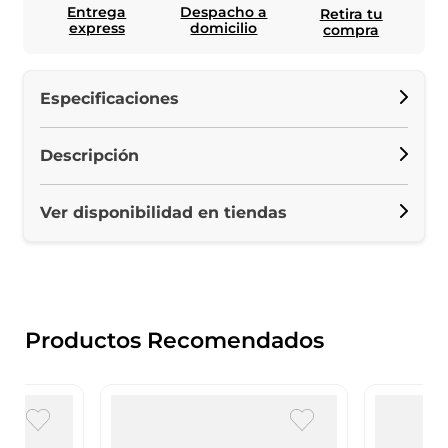
Entrega
Despacho a
Retira tu
express
domicilio
compra
Especificaciones
Descripción
Ver disponibilidad en tiendas
Productos Recomendados