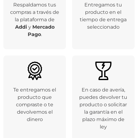
Respaldamos tus
Entregamos tu
compras a través de
producto en el
la plataforma de
tiempo de entrega
Addi
y
Mercado
seleccionado
Pago
.
Te entregamos el
En caso de avería,
producto que
puedes devolver tu
compraste o te
producto o solicitar
devolvemos el
la garantía en el
dinero
plazo máximo de
ley