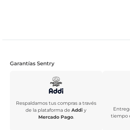
Garantías Sentry
Respaldamos tus compras a través
Entreg
de la plataforma de
Addi
y
tiempo 
Mercado Pago
.