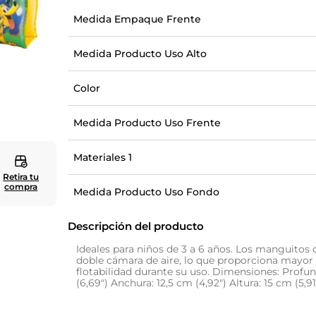
Medida Empaque Frente
10
.
zapatero
Medida Producto Uso Alto
Color
Medida Producto Uso Frente
Materiales 1
Retira tu
compra
Medida Producto Uso Fondo
Descripción del producto
Ideales para niños de 3 a 6 años. Los manguitos
doble cámara de aire, lo que proporciona mayor
flotabilidad durante su uso. Dimensiones: Profu
(6,69") Anchura: 12,5 cm (4,92") Altura: 15 cm (5,91