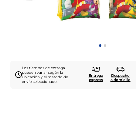
Los tiempos de entrega
pueden variar según la
Entrega
Despacho
ubicación y el método de
express
a domicilio
envío seleccionado.