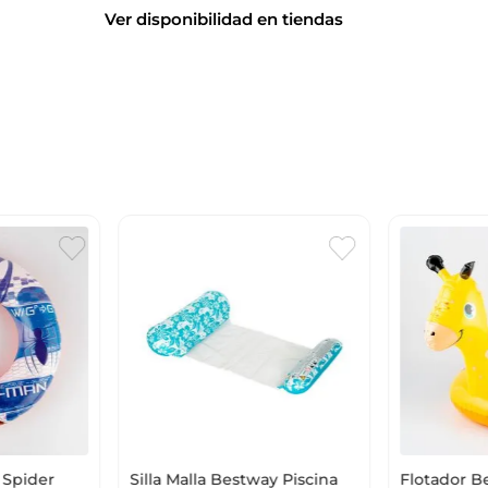
Ver disponibilidad en tiendas
 Spider
Silla Malla Bestway Piscina
Flotador B