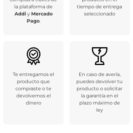
la plataforma de
tiempo de entrega
Addi
y
Mercado
seleccionado
Pago
.
Te entregamos el
En caso de avería,
producto que
puedes devolver tu
compraste o te
producto o solicitar
devolvemos el
la garantía en el
dinero
plazo máximo de
ley