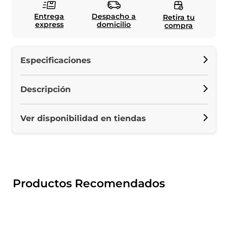
Entrega
Despacho a
Retira tu
express
domicilio
compra
Especificaciones
Descripción
Ver disponibilidad en tiendas
Productos Recomendados