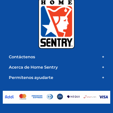
Contáctenos
+
Acerca de Home Sentry
+
Permítenos ayudarte
+