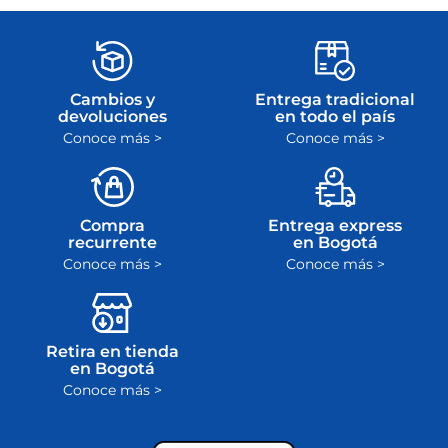
Cambios y
Entrega tradicional
devoluciones
en todo el país
Conoce más >
Conoce más >
Compra
Entrega express
recurrente
en Bogotá
Conoce más >
Conoce más >
Retira en tienda
en Bogotá
Conoce más >