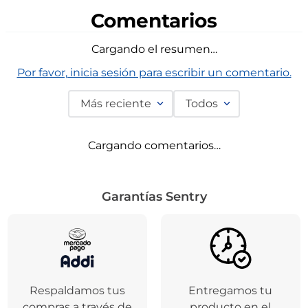
Comentarios
Cargando el resumen…
Por favor, inicia sesión para escribir un comentario.
Más reciente
Todos
Cargando comentarios…
Garantías Sentry
Respaldamos tus
Entregamos tu
compras a través de
producto en el