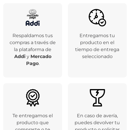
Respaldamos tus
Entregamos tu
compras a través de
producto en el
la plataforma de
tiempo de entrega
Addi
y
Mercado
seleccionado
Pago
.
Te entregamos el
En caso de avería,
producto que
puedes devolver tu
compraste o te
producto o solicitar