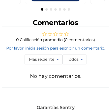
Comentarios
☆
☆
☆
☆
☆
0 Calificación promedio
(0 comentarios)
Por favor, inicia sesión para escribir un comentario.
Más reciente
Todos
No hay comentarios.
Garantías Sentry