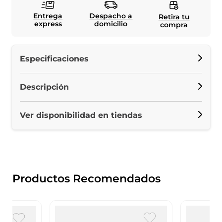
Entrega
Despacho a
Retira tu
express
domicilio
compra
Especificaciones
Descripción
Ver disponibilidad en tiendas
Productos Recomendados