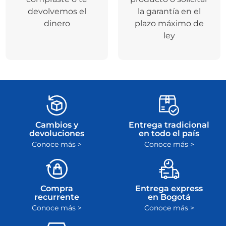
devolvemos el
la garantía en el
dinero
plazo máximo de
ley
Cambios y
Entrega tradicional
devoluciones
en todo el país
Conoce más >
Conoce más >
Compra
Entrega express
recurrente
en Bogotá
Conoce más >
Conoce más >