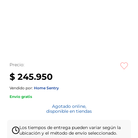
Precio:
$ 245.950
Vendido por:
Home Sentry
Envío gratis
Agotado online,
disponible en tiendas
Los tiempos de entrega pueden variar según la
ubicación y el método de envío seleccionado.