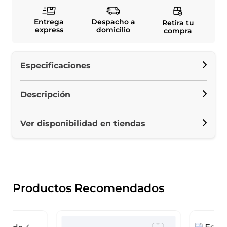
Entrega
Despacho a
Retira tu
express
domicilio
compra
Especificaciones
Descripción
Ver disponibilidad en tiendas
Productos Recomendados