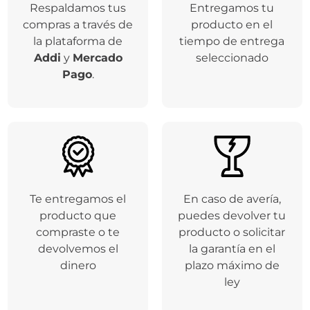
Respaldamos tus
Entregamos tu
compras a través de
producto en el
la plataforma de
tiempo de entrega
Addi
y
Mercado
seleccionado
Pago
.
Te entregamos el
En caso de avería,
producto que
puedes devolver tu
compraste o te
producto o solicitar
devolvemos el
la garantía en el
dinero
plazo máximo de
ley