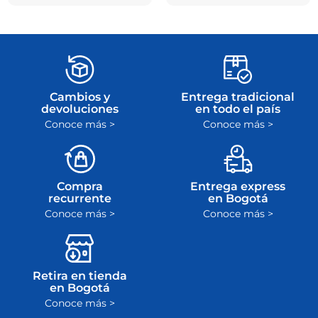
Cambios y
Entrega tradicional
devoluciones
en todo el país
Conoce más >
Conoce más >
Compra
Entrega express
recurrente
en Bogotá
Conoce más >
Conoce más >
Retira en tienda
en Bogotá
Conoce más >