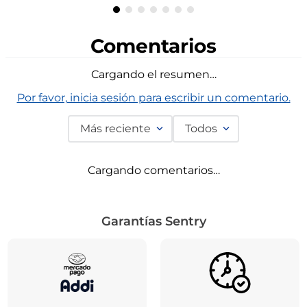
Comentarios
Cargando el resumen…
Por favor, inicia sesión para escribir un comentario.
Más reciente
Todos
Cargando comentarios…
Garantías Sentry