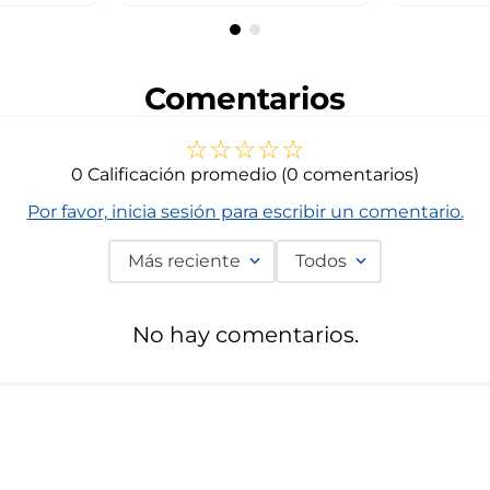
Comentarios
☆
☆
☆
☆
☆
0 Calificación promedio
(0 comentarios)
Por favor, inicia sesión para escribir un comentario.
Más reciente
Todos
No hay comentarios.