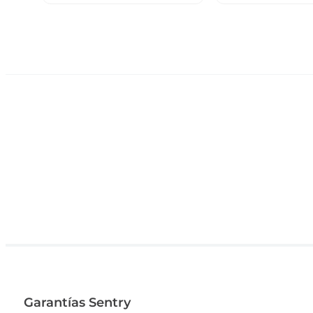
Garantías Sentry