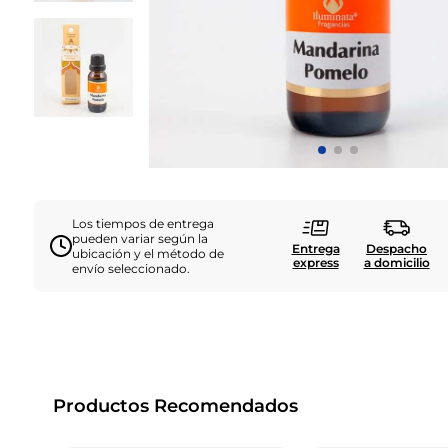
Los tiempos de entrega
pueden variar según la
Entrega
Despacho
ubicación y el método de
express
a domicilio
envío seleccionado.
Productos Recomendados