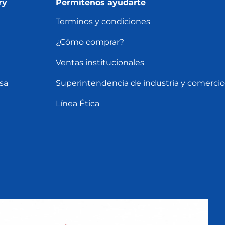
ry
Permítenos ayudarte
Terminos y condiciones
¿Cómo comprar?
Ventas institucionales
sa
Superintendencia de industria y comercio
Línea Ética