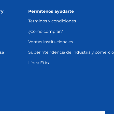
ry
Permítenos ayudarte
Terminos y condiciones
¿Cómo comprar?
Ventas institucionales
sa
Superintendencia de industria y comercio
Línea Ética