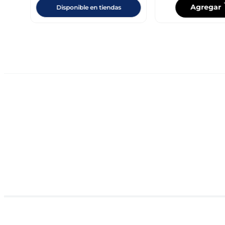
Agregar
Disponible en tiendas