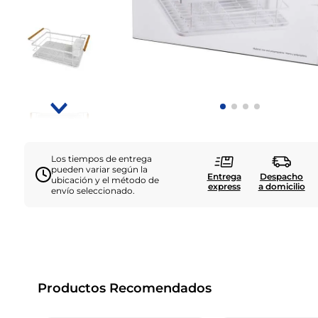
Los tiempos de entrega
pueden variar según la
Entrega
Despacho
ubicación y el método de
express
a domicilio
envío seleccionado.
Productos Recomendados